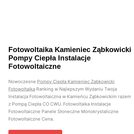
Fotowoltaika Kamieniec Ząbkowicki
Pompy Ciepła Instalacje
Fotowoltaiczne
Nowoczesne
Pompy Ciepła Kamieniec Ząbkowicki
Fotowoltaika
Ranking w Najlepszym Wydaniu Twoja
Instalacja Fotowoltaiczna w Kamieńcu Ząbkowickim razem
z Pompą Ciepła CO CWU. Fotowoltaika Instalacje
Fotowoltaiczne Panele Słoneczne Monokrystaliczne
Fotowoltaiczne Cena.