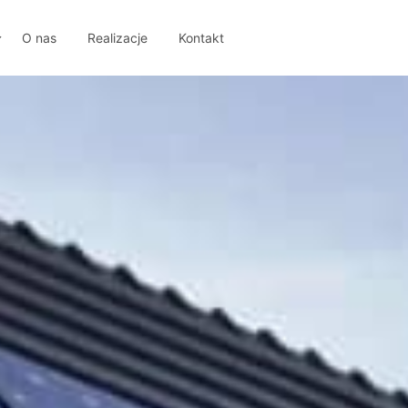
O nas
Realizacje
Kontakt