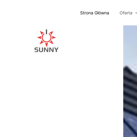
Strona Główna
Oferta