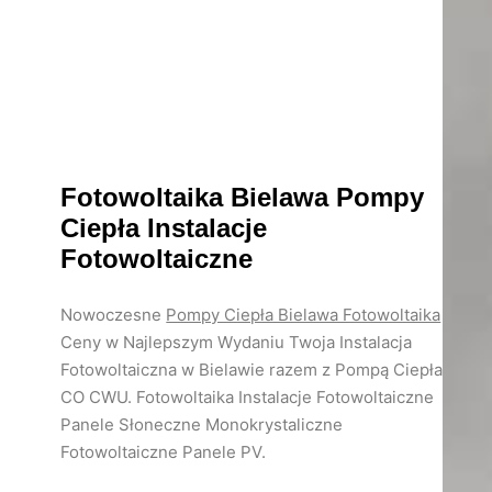
Fotowoltaika Bielawa
Pompy
Ciepła Instalacje
Fotowoltaiczne
Nowoczesne
Pompy Ciepła Bielawa Fotowoltaika
Ceny w Najlepszym Wydaniu Twoja Instalacja
Fotowoltaiczna w Bielawie razem z Pompą Ciepła
CO CWU. Fotowoltaika Instalacje Fotowoltaiczne
Panele Słoneczne Monokrystaliczne
Fotowoltaiczne Panele PV.